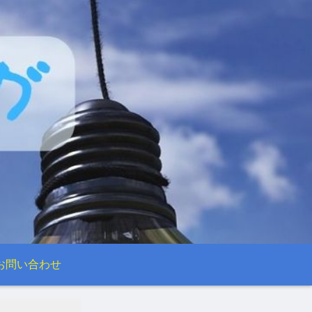
お問い合わせ