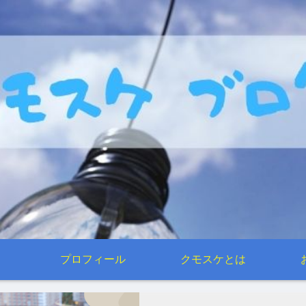
プロフィール
クモスケとは