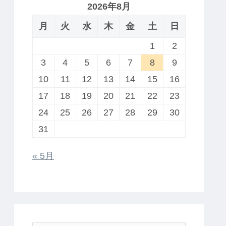
2026年8月
月
火
水
木
金
土
日
1
2
3
4
5
6
7
8
9
10
11
12
13
14
15
16
17
18
19
20
21
22
23
24
25
26
27
28
29
30
31
« 5月