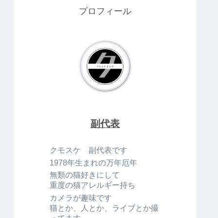
プロフィール
副代表
クモスケ 副代表です
1978年生まれの万年厄年
無類の猫好きにして
重度の猫アレルギー持ち
カメラが趣味です
猫とか、人とか、ライブとか撮