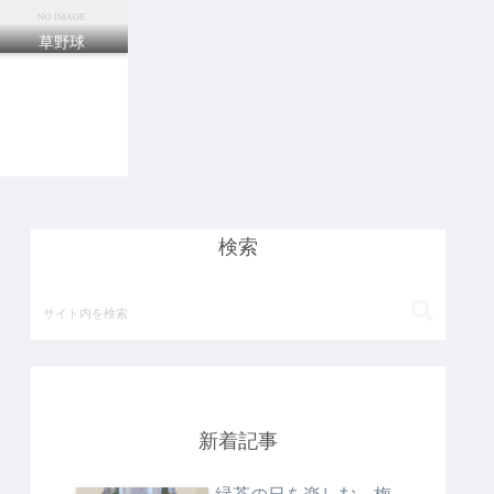
草野球
検索
新着記事