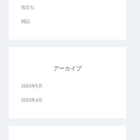
役立ち
雑記
アーカイブ
2023年5月
2023年4月