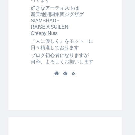
ってます
好きなアーティストは
新天地開闢集団ジグザグ
SIAMSHADE
RAISE A SUILEN
Creepy Nuts
『人に優しく』をモットーに
日々精進しております
ブログ初心者になりますが
何卒、よろしくお願いします